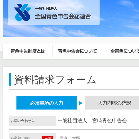
資料請求フォーム
一般社団法人 宮崎青色申告会
お問い合わせ先
お名前
（漢字）