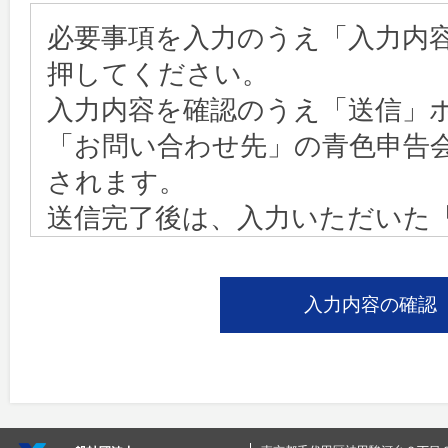
必要事項を入力のうえ「入力内
押してください。
入力内容を確認のうえ「送信」
「お問い合わせ先」の青色申告
されます。
送信完了後は、入力いただいた
宛に「資料請求完了」メールが
時間が経っても「資料請求完了
場合は、お手数ですが以下をご