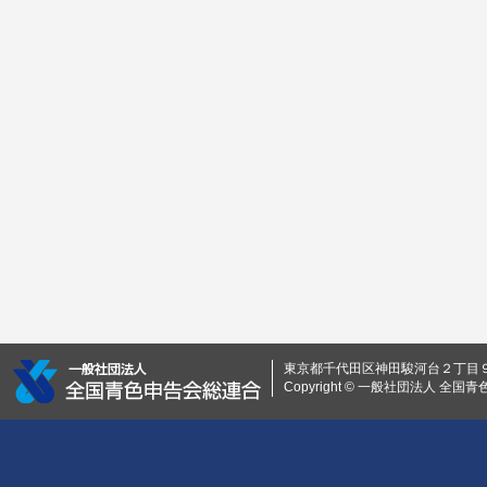
東京都千代田区神田駿河台２丁目９ 0
Copyright © 一般社団法人 全国青色申告