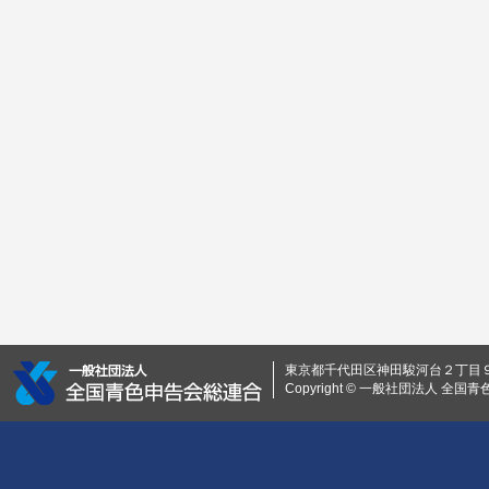
東京都千代田区神田駿河台２丁目９ 0
Copyright © 一般社団法人 全国青色申告