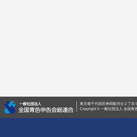
東京都千代田区神田駿河台２丁目９ 0
Copyright © 一般社団法人 全国青色申告