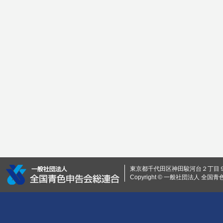
東京都千代田区神田駿河台２丁目９ 0
Copyright © 一般社団法人 全国青色申告