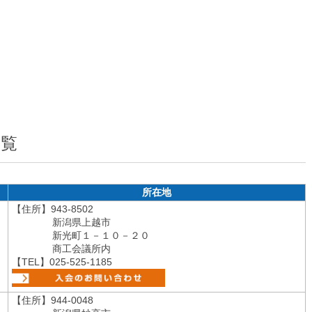
一覧
所在地
【住所】943-8502
新潟県上越市
新光町１－１０－２０
商工会議所内
【TEL】025-525-1185
【住所】944-0048