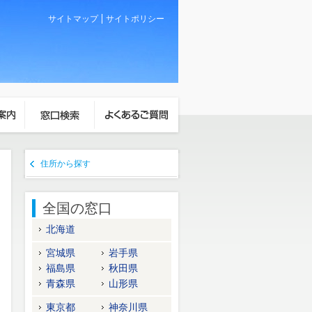
サイトマップ
サイトポリシー
住所から探す
全国の窓口
北海道
宮城県
岩手県
福島県
秋田県
青森県
山形県
東京都
神奈川県