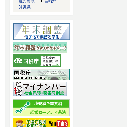
鹿児島県
宮崎県
沖縄県