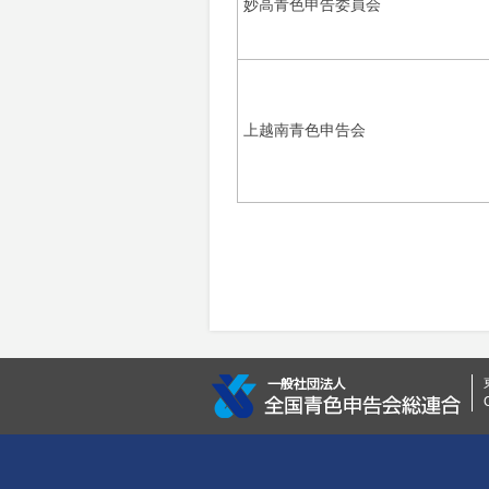
妙高青色申告委員会
上越南青色申告会