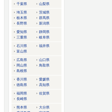
千葉県
山梨県
埼玉県
茨城県
栃木県
群馬県
長野県
新潟県
愛知県
静岡県
三重県
岐阜県
石川県
福井県
富山県
広島県
山口県
岡山県
鳥取県
島根県
香川県
愛媛県
徳島県
高知県
福岡県
佐賀県
長崎県
熊本県
大分県