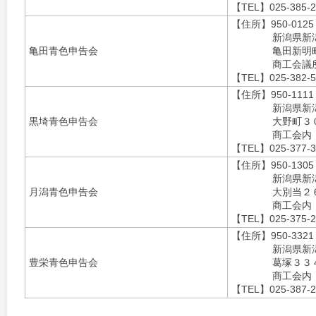
【TEL】025-385-2
【住所】950-0125
新潟県新
亀田青色申告会
亀田新明
商工会議
【TEL】025-382-5
【住所】950-1111
新潟県新
黒埼青色申告会
大野町３
商工会内
【TEL】025-377-3
【住所】950-1305
新潟県新
月潟青色申告会
大別当２
商工会内
【TEL】025-375-2
【住所】950-3321
新潟県新
豊栄青色申告会
葛塚３３
商工会内
【TEL】025-387-2